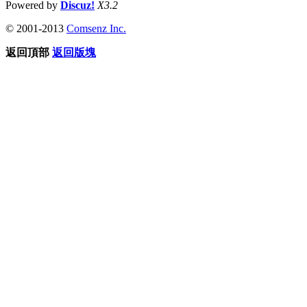
Powered by
Discuz!
X3.2
© 2001-2013
Comsenz Inc.
返回頂部
返回版塊